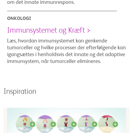
om det innate immunrespons.
ONKOLOGI
Immunsystemet og
Kræft >
Læs, hvordan immunsystemet kan genkende
tumorceller og hvilke processer der efterfølgende kan
igangsættes i henholdsvis det innate og det adaptive
immunsystem, når tumorceller elimineres.
Inspiration