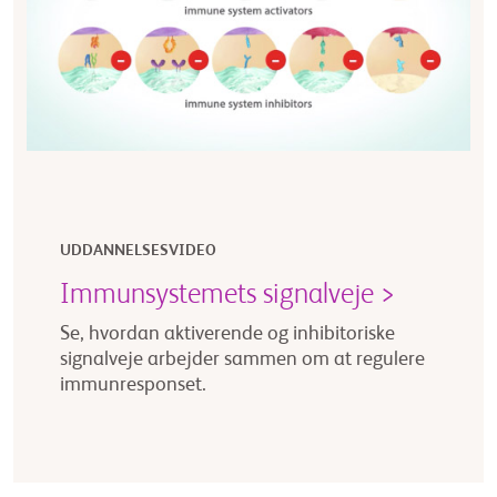
UDDANNELSESVIDEO
Immunsystemets signalveje >
Se, hvordan aktiverende og inhibitoriske
signalveje arbejder sammen om at regulere
immunresponset.