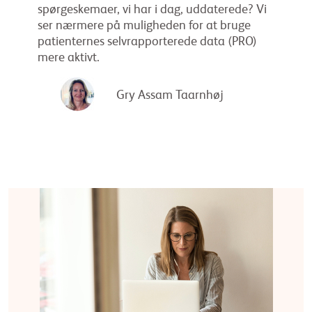
spørgeskemaer, vi har i dag, uddaterede? Vi
ser nærmere på muligheden for at bruge
patienternes selvrapporterede data (PRO)
mere aktivt.
Gry Assam Taarnhøj