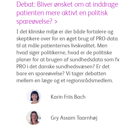
Debat: Bliver ønsket om at inddrage
patienten mere aktivt en politisk
spareøvelse? >
I det kliniske miljø er der både fortalere og
skeptikere over for en øget brug af PRO-data
til at måle patienternes livskvalitet. Men
hvad siger politikerne, hvad er de politiske
planer for at brugen af sundhedsdata som fx
PRO i det danske sundhedsvæsen? Er det
bare en spareøvelse? Vi tager debatten
mellem en læge og et regionsrådsmedlem.
Karin Friis Bach
Gry Assam Taarnhøj