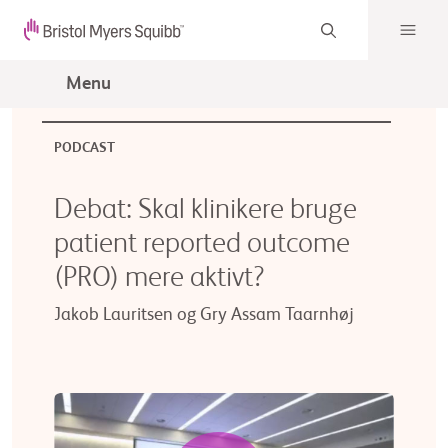
Menu
PODCAST
Debat: Skal klinikere bruge
patient reported outcome
(PRO) mere aktivt?
Jakob Lauritsen og Gry Assam Taarnhøj