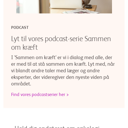
PODCAST
Lyt til vores podcast-serie Sammen
om kræft
I ’Sammen om kræft’ er vi i dialog med alle, der
er med til at stå sammen om kræft. Lyt med, når
vi blandt andre taler med læger og andre
eksperter, der videregiver den nyeste viden på
området.
Find vores podcastserier her >