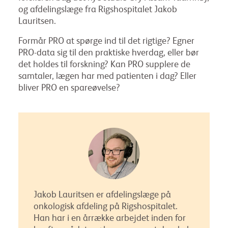
og afdelingslæge fra Rigshospitalet Jakob
Lauritsen.
Formår PRO at spørge ind til det rigtige? Egner
PRO-data sig til den praktiske hverdag, eller bør
det holdes til forskning? Kan PRO supplere de
samtaler, lægen har med patienten i dag? Eller
bliver PRO en spareøvelse?
Jakob Lauritsen er afdelingslæge på
onkologisk afdeling på Rigshospitalet.
Han har i en årrække arbejdet inden for