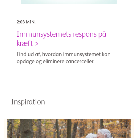
2:03 MIN.
Immunsystemets respons på
kræft >
Find ud af, hvordan immunsystemet kan
opdage og eliminere cancerceller.
Inspiration