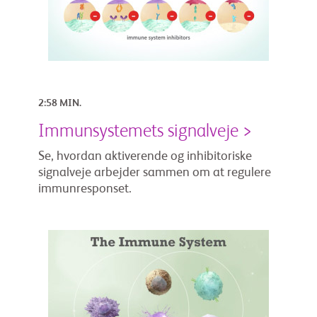
2:58 MIN.
Immunsystemets signalveje >
Se, hvordan aktiverende og inhibitoriske
signalveje arbejder sammen om at regulere
immunresponset.