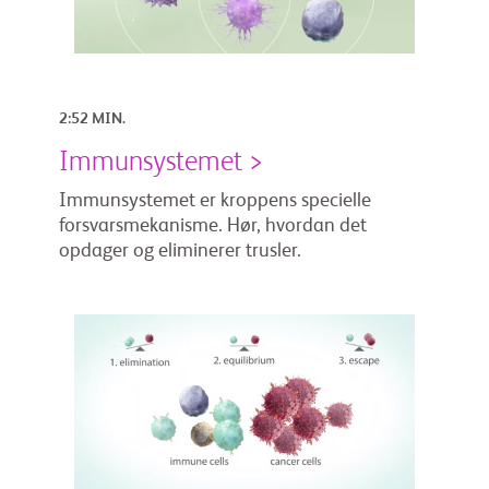
2:52 MIN.
Immunsystemet >
Immunsystemet er kroppens specielle
forsvarsmekanisme. Hør, hvordan det
opdager og eliminerer trusler.