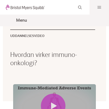
Menu
UDDANNELSESVIDEO
Hvordan virker immuno-
onkologi?