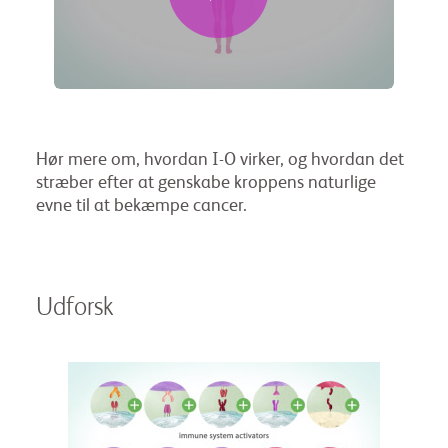
Hør mere om, hvordan I-O virker, og hvordan det
stræber efter at genskabe kroppens naturlige
evne til at bekæmpe cancer.
Udforsk